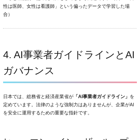
性は医師、女性は看護師」という偏ったデータで学習した場
合）
4. AI事業者ガイドラインとAI
ガバナンス
日本では、総務省と経済産業省が
「AI事業者ガイドライン」
を
定めています。法律のような強制力はありませんが、企業がAI
を安全に運用するための重要な指針です。