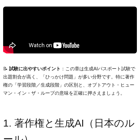
📝
試験に出やすいポイント
：この章は生成AIパスポート試験で
出題割合が高く、「ひっかけ問題」が多い分野です。特に著作
権の「学習段階／生成段階」の区別と、オプトアウト・ヒュー
マン・イン・ザ・ループの意味を正確に押さえましょう。
1. 著作権と生成AI（日本のル
ール）