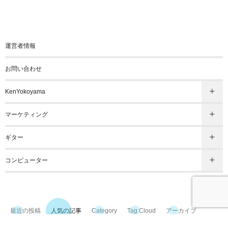
運営者情報
お問い合わせ
KenYokoyama
マーケティング
ギター
コンピューター
最近の投稿
人気の記事
Category
Tag Cloud
アーカイブ