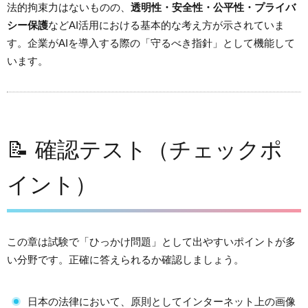
法的拘束力はないものの、
透明性・安全性・公平性・プライバ
シー保護
などAI活用における基本的な考え方が示されていま
す。企業がAIを導入する際の「守るべき指針」として機能して
います。
📝 確認テスト（チェックポ
イント）
この章は試験で「ひっかけ問題」として出やすいポイントが多
い分野です。正確に答えられるか確認しましょう。
日本の法律において、原則としてインターネット上の画像