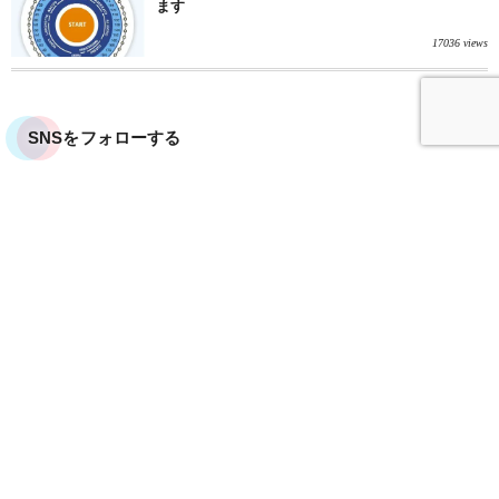
ます
17036 views
SNSをフォローする
運営者情報
お問い合わせ