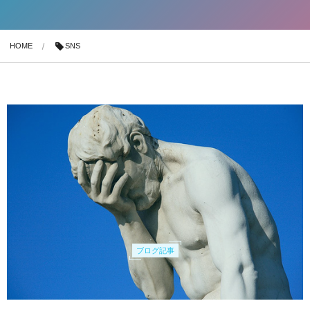
HOME
SNS
ブログ記事