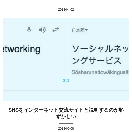
2019/04/02
SNS
SNSをインターネット交流サイトと説明するのが恥
ずかしい
2019/03/09