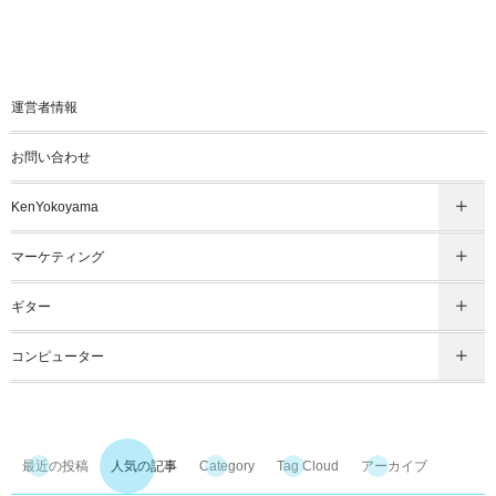
運営者情報
お問い合わせ
KenYokoyama
マーケティング
ギター
コンピューター
最近の投稿
人気の記事
Category
Tag Cloud
アーカイブ