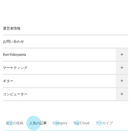
運営者情報
お問い合わせ
KenYokoyama
マーケティング
ギター
コンピューター
最近の投稿
人気の記事
Category
Tag Cloud
アーカイブ