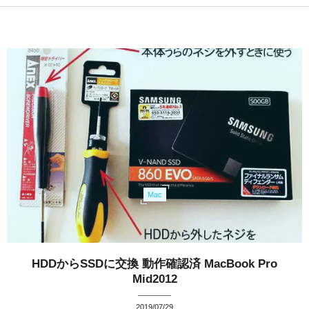
Mac
HDDからSSDに交換 動作確認済 MacBook Pro
Mid2012
2019/07/29