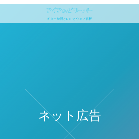
ギター練習とDTPとウェブ解析
ネット広告