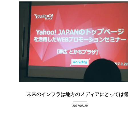
marketing
未来のインフラは地方のメディアにとっては
2017/03/29