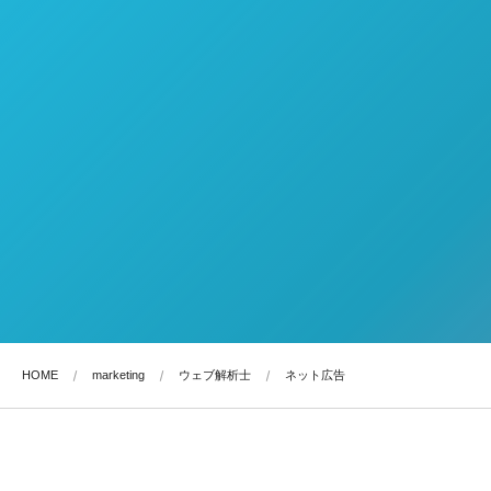
HOME
marketing
ウェブ解析士
ネット広告