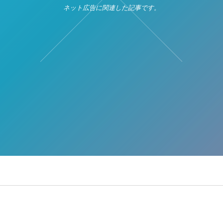
ネット広告に関連した記事です。