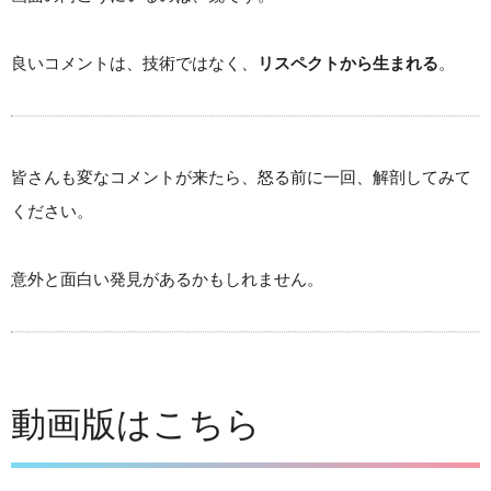
良いコメントは、技術ではなく、
リスペクトから生まれる
。
皆さんも変なコメントが来たら、怒る前に一回、解剖してみて
ください。
意外と面白い発見があるかもしれません。
動画版はこちら