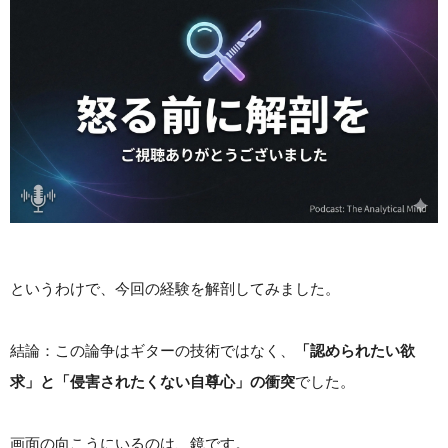
というわけで、今回の経験を解剖してみました。
結論：この論争はギターの技術ではなく、
「認められたい欲
求」と「侵害されたくない自尊心」の衝突
でした。
画面の向こうにいるのは、鏡です。