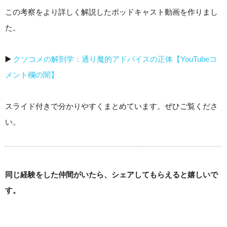
この考察をより詳しく解説したポッドキャスト動画を作りまし
た。
▶️
クソコメの解剖学：通り魔的アドバイスの正体【YouTubeコ
メント欄の闇】
スライド付きで分かりやすくまとめています。ぜひご覧くださ
い。
同じ経験をした仲間がいたら、シェアしてもらえると嬉しいで
す。