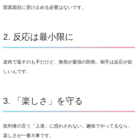
部真面目に受け止める必要はないです。
2. 反応は最小限に
皮肉で返すのも手だけど、無視が最強の防衛。相手は反応が欲
しいんです。
3. 「楽しさ」を守る
批判者の言う「上達」に惑わされない。趣味でやってるなら、
楽しさが一番大事です。