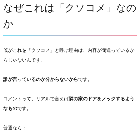
なぜこれは「クソコメ」なの
か
僕がこれを「クソコメ」と呼ぶ理由は、内容が間違っているか
らじゃないんです。
誰が言っているのか分からないから
です。
コメントって、リアルで言えば
隣の家のドアをノックするよう
なもの
です。
普通なら：