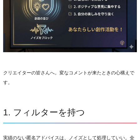
クリエイターの皆さんへ。変なコメントが来たときの心構えで
す。
1. フィルターを持つ
実績のない匿名アドバイスは、ノイズとして処理していい。全