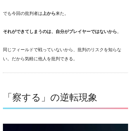
でも今回の批判者は
上から
来た。
それができてしまうのは、自分がプレイヤーではないから
。
同じフィールドで戦っていないから、批判のリスクを知らな
い。だから気軽に他人を批判できる。
「察する」の逆転現象