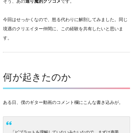
そう、あの
通り魔的クソコメ
です。
今回はせっかくなので、怒る代わりに解剖してみました。同じ
境遇のクリエイター仲間に、この経験を共有したいと思いま
す。
何が起きたのか
ある日、僕のギター動画のコメント欄にこんな書き込みが。
「ビブラートを理解していないみたいなので、まずは声帯