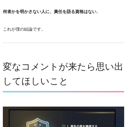
何者かを明かさない人に、責任を語る資格はない
。
これが僕の結論です。
変なコメントが来たら思い出
してほしいこと