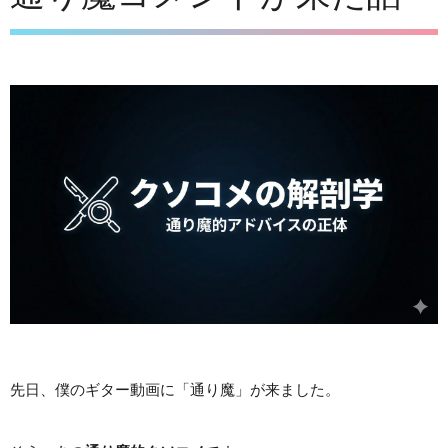
先日、僕のギター動画に「通り魔」が来ました。