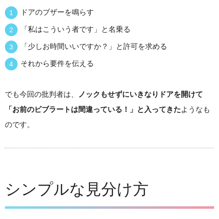
ドアのブザーを鳴らす
「私はこういう者です」と名乗る
「少しお時間いいですか？」と許可を求める
それから要件を伝える
でも今回の批判者は、
ノックもせずにいきなりドアを開けて
「お前のビブラートは間違っている！」と入ってきた
ようなも
のです。
シンプルな見分け方