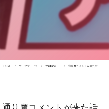
HOME
ウェブサービス
YouTube , …
通り魔コメントが来た話
通り魔コメントが来た話