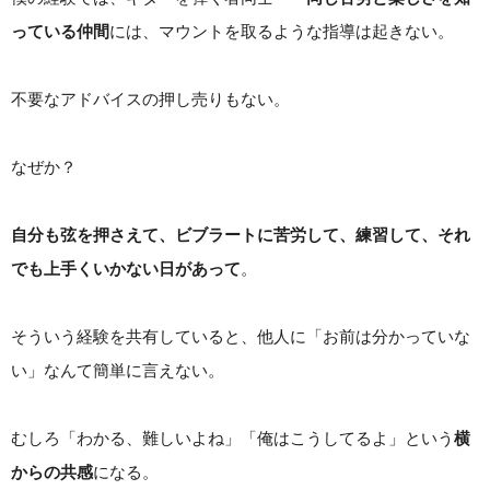
っている仲間
には、マウントを取るような指導は起きない。
不要なアドバイスの押し売りもない。
なぜか？
自分も弦を押さえて、ビブラートに苦労して、練習して、それ
でも上手くいかない日があって
。
そういう経験を共有していると、他人に「お前は分かっていな
い」なんて簡単に言えない。
むしろ「わかる、難しいよね」「俺はこうしてるよ」という
横
からの共感
になる。