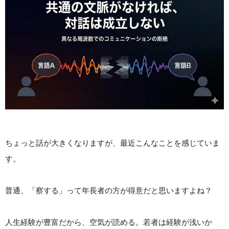
ちょっと話が大きくなりますが、最近こんなことを感じていま
す。
普通、「察する」って年長者の方が得意だと思いますよね？
人生経験が豊富だから、空気が読める。若者は経験が浅いか