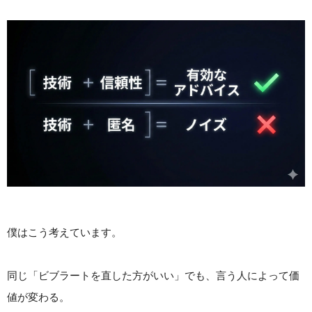
僕はこう考えています。
同じ「ビブラートを直した方がいい」でも、言う人によって価
値が変わる。