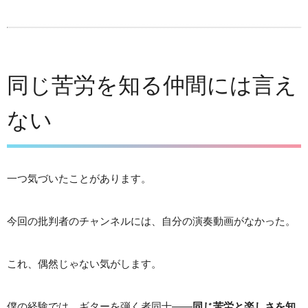
同じ苦労を知る仲間には言え
ない
一つ気づいたことがあります。
今回の批判者のチャンネルには、自分の演奏動画がなかった。
これ、偶然じゃない気がします。
僕の経験では、ギターを弾く者同士——
同じ苦労と楽しさを知