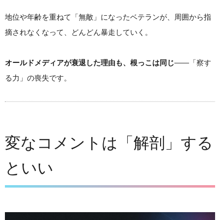
地位や年齢を重ねて「無敵」になったベテランが、周囲から指
摘されなくなって、どんどん暴走していく。
オールドメディアが衰退した理由も、根っこは同じ
——「察す
る力」の喪失です。
変なコメントは「解剖」する
といい