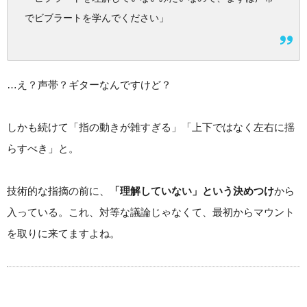
でビブラートを学んでください」
…え？声帯？ギターなんですけど？
しかも続けて「指の動きが雑すぎる」「上下ではなく左右に揺
らすべき」と。
技術的な指摘の前に、
「理解していない」という決めつけ
から
入っている。これ、対等な議論じゃなくて、最初からマウント
を取りに来てますよね。