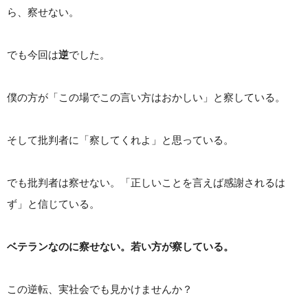
ら、察せない。
でも今回は
逆
でした。
僕の方が「この場でこの言い方はおかしい」と察している。
そして批判者に「察してくれよ」と思っている。
でも批判者は察せない。「正しいことを言えば感謝されるは
ず」と信じている。
ベテランなのに察せない。若い方が察している。
この逆転、実社会でも見かけませんか？