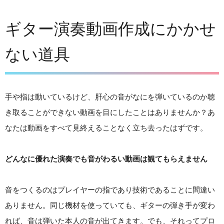
ギター演奏動画作成にかかせ
ない道具
手や指は動いているけど、肝心の音がなにを弾いているのか聴
き取ることができない動画を目にしたことはありませんか？あ
なたは動画をすべて見終えることなく立ち去ったはずです。
どんなに優れた演奏でも音がわるい動画は観てもらえません
音をつくるのはプレイヤーの指であり技術であることに間違い
ありません。同じ機材を使っていても、ギターの弾き手が変わ
れば、音は弾いた本人の音が出てきます。でも、それってプロ