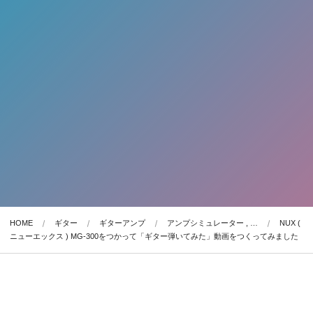
HOME
ギター
ギターアンプ
アンプシミュレーター , …
NUX (
ニューエックス ) MG-300をつかって「ギター弾いてみた」動画をつくってみました