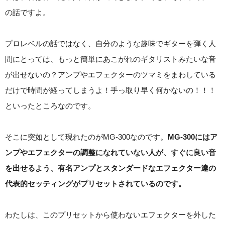
の話ですよ。
プロレベルの話ではなく、自分のような趣味でギターを弾く人
間にとっては、もっと簡単にあこがれのギタリストみたいな音
が出せないの？アンプやエフェクターのツマミをまわしている
だけで時間が経ってしまうよ！手っ取り早く何かないの！！！
といったところなのです。
そこに突如として現れたのがMG-300なのです。
MG-300にはア
ンプやエフェクターの調整になれていない人が、すぐに良い音
を出せるよう、有名アンプとスタンダードなエフェクター達の
代表的セッティングがプリセットされているのです。
わたしは、このプリセットから使わないエフェクターを外した