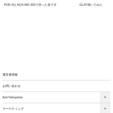
POD XtとNUX MG-300で作った音です
GLAY弾いてみた
運営者情報
お問い合わせ
KenYokoyama
マーケティング