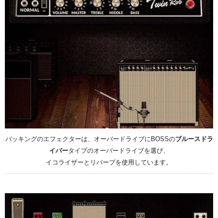
バッキングのエフェクターは、オーバードライブにBOSSの
ブルースドラ
イバー
タイプのオーバードライブを選び、
イコライザーとリバーブを使用しています。