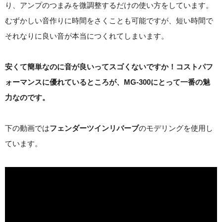
り、アンプのつまみを微調整するだけの使い方をしています。
むずかしい音作りに時間をさくことも可能ですが、短い時間で
それなりに良い音が本当につくれてしまいます。
安くて簡単なのに音が良いってスゴくないですか！コストパフ
ォーマンスに優れているところが、MG-300にとって一番の魅
力なのです。
下の動画では
フェンダーツインリバーブ
のモデリングを使用し
ています。