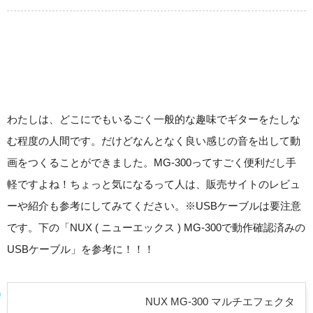
わたしは、どこにでもいるごく一般的な趣味でギターをたしな
む程度の人間です。だけどなんとなく良い感じの音を出して動
画をつくることができました。MG-300ってすごく便利だし手
軽ですよね！ちょっと気になるって人は、販売サイトのレビュ
ーや紹介も参考にしてみてください。※USBケーブルは要注意
です。下の「NUX ( ニューエックス ) MG-300で動作確認済みの
USBケーブル」を参考に！！！
NUX MG-300 マルチエフェクタ