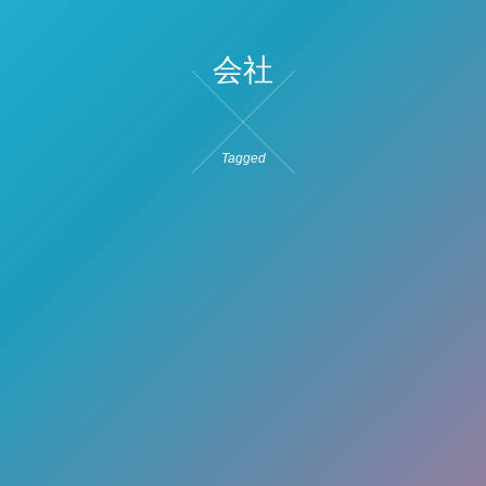
会社
Tagged