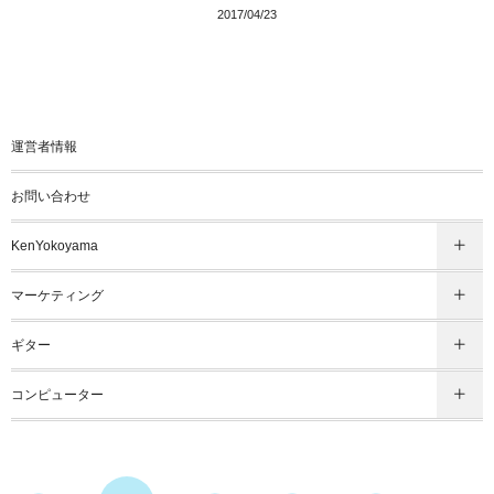
2017/04/23
運営者情報
お問い合わせ
KenYokoyama
マーケティング
ギター
コンピューター