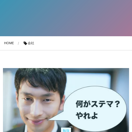
HOME
会社
勉強